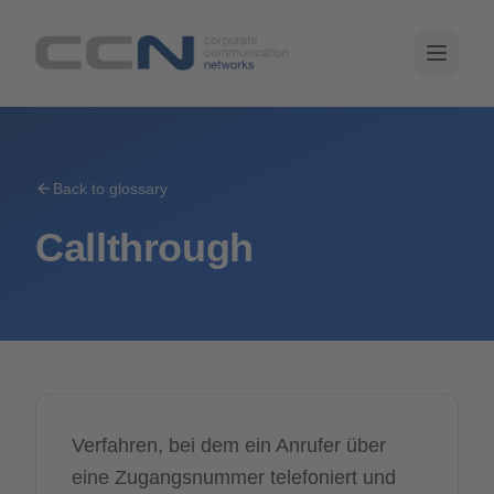
Back to glossary
Callthrough
Verfahren, bei dem ein Anrufer über
eine Zugangsnummer telefoniert und