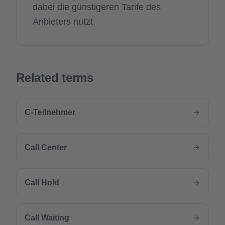
dabei die günstigeren Tarife des
Anbieters nutzt.
Related terms
C-Teilnehmer
Call Center
Call Hold
Call Waiting