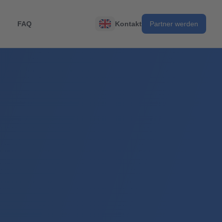
FAQ
Kontakt
Partner werden