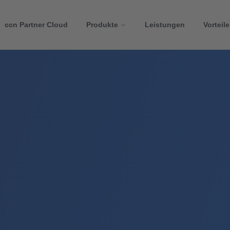
ccn Partner Cloud
Produkte
Leistungen
Vorteile