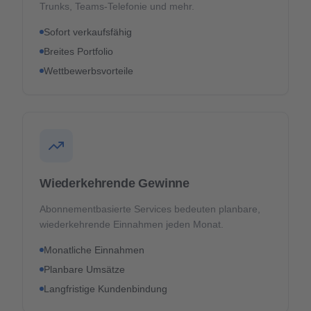
Trunks, Teams-Telefonie und mehr.
Sofort verkaufsfähig
Breites Portfolio
Wettbewerbsvorteile
Wiederkehrende Gewinne
Abonnementbasierte Services bedeuten planbare,
wiederkehrende Einnahmen jeden Monat.
Monatliche Einnahmen
Planbare Umsätze
Langfristige Kundenbindung