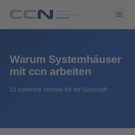
Warum Systemhäuser
mit ccn arbeiten
12 konkrete Vorteile für Ihr Geschäft