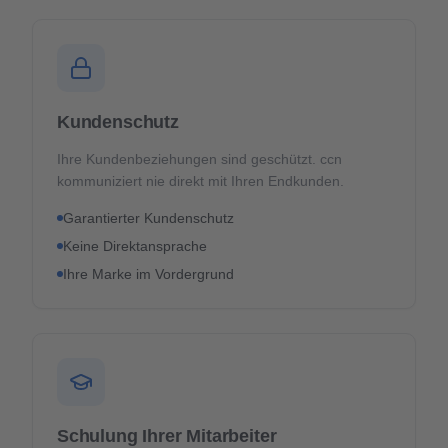
Kundenschutz
Ihre Kundenbeziehungen sind geschützt. ccn
kommuniziert nie direkt mit Ihren Endkunden.
Garantierter Kundenschutz
Keine Direktansprache
Ihre Marke im Vordergrund
Schulung Ihrer Mitarbeiter