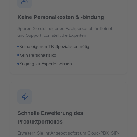
Keine Personalkosten & -bindung
Sparen Sie sich eigenes Fachpersonal für Betrieb
und Support. ccn stellt die Experten.
Keine eigenen TK-Spezialisten nötig
Kein Personalrisiko
Zugang zu Expertenwissen
Schnelle Erweiterung des
Produktportfolios
Erweitern Sie Ihr Angebot sofort um Cloud-PBX, SIP-