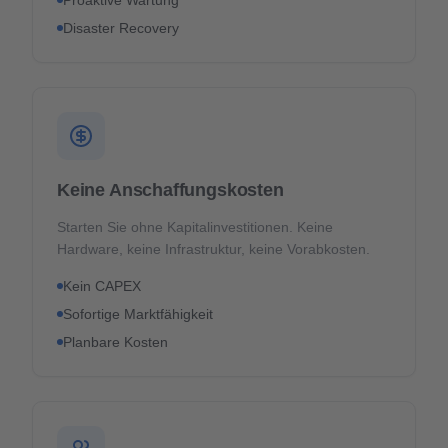
Proaktive Wartung
Disaster Recovery
Keine Anschaffungskosten
Starten Sie ohne Kapitalinvestitionen. Keine
Hardware, keine Infrastruktur, keine Vorabkosten.
Kein CAPEX
Sofortige Marktfähigkeit
Planbare Kosten