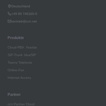
Deutschland
+49 89 746160-0
vertrieb@ccn.net
Produkte
Cloud-PBX: Yeastar
SIP-Trunk: blueSIP
Teams Telefonie
Online-Fax
Internet-Access
Partner
ccn Partner Cloud