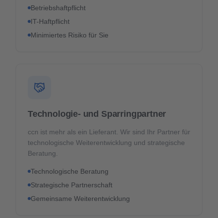
Betriebshaftpflicht
IT-Haftpflicht
Minimiertes Risiko für Sie
Technologie- und Sparringpartner
ccn ist mehr als ein Lieferant. Wir sind Ihr Partner für
technologische Weiterentwicklung und strategische
Beratung.
Technologische Beratung
Strategische Partnerschaft
Gemeinsame Weiterentwicklung