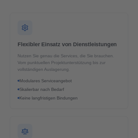
Flexibler Einsatz von Dienstleistungen
Nutzen Sie genau die Services, die Sie brauchen.
Vom punktuellen Projektunterstützung bis zur
vollständigen Auslagerung.
Modulares Serviceangebot
Skalierbar nach Bedarf
Keine langfristigen Bindungen