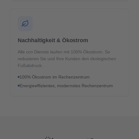
Nachhaltigkeit & Ökostrom
Alle ccn Dienste laufen mit 100% Ökostrom. So
reduzieren Sie und Ihre Kunden den ökologischen
Fußabdruck.
100% Ökostrom im Rechenzentrum
Energieeffizientes, modernstes Rechenzentrum