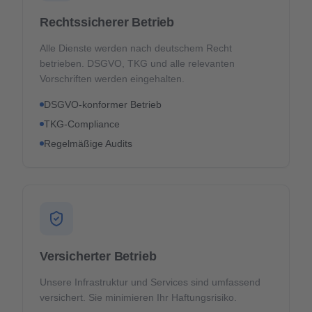
Rechtssicherer Betrieb
Alle Dienste werden nach deutschem Recht
betrieben. DSGVO, TKG und alle relevanten
Vorschriften werden eingehalten.
DSGVO-konformer Betrieb
TKG-Compliance
Regelmäßige Audits
Versicherter Betrieb
Unsere Infrastruktur und Services sind umfassend
versichert. Sie minimieren Ihr Haftungsrisiko.