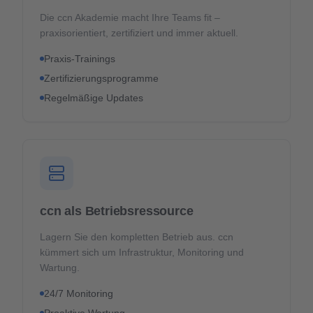
Die ccn Akademie macht Ihre Teams fit –
praxisorientiert, zertifiziert und immer aktuell.
Praxis-Trainings
Zertifizierungsprogramme
Regelmäßige Updates
ccn als Betriebsressource
Lagern Sie den kompletten Betrieb aus. ccn
kümmert sich um Infrastruktur, Monitoring und
Wartung.
24/7 Monitoring