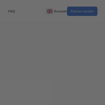
FAQ
Kontakt
Partner werden