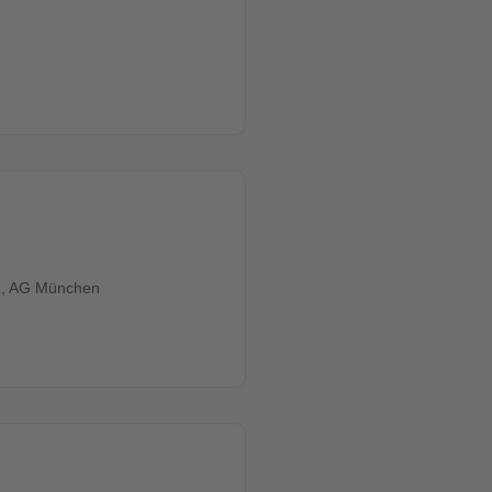
, AG München