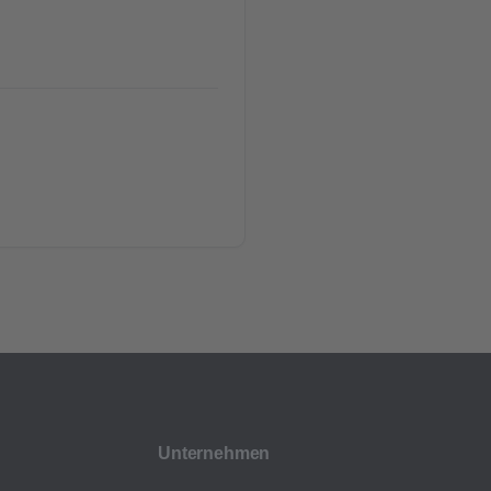
Unternehmen