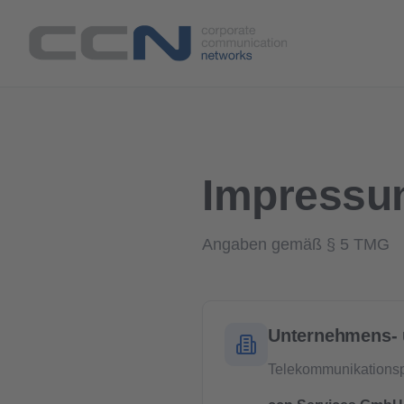
Impress
Angaben gemäß § 5 TMG
Unternehmens- 
Telekommunikationsp