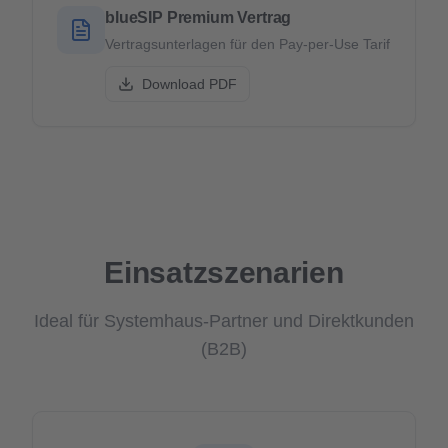
blueSIP Premium Vertrag
Vertragsunterlagen für den Pay-per-Use Tarif
Download PDF
Einsatzszenarien
Ideal für Systemhaus-Partner und Direktkunden
(B2B)