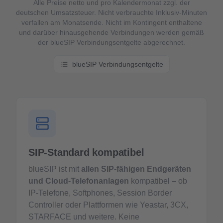
Alle Preise netto und pro Kalendermonat zzgl. der
deutschen Umsatzsteuer. Nicht verbrauchte Inklusiv-Minuten
verfallen am Monatsende. Nicht im Kontingent enthaltene
und darüber hinausgehende Verbindungen werden gemäß
der blueSIP Verbindungsentgelte abgerechnet.
blueSIP Verbindungsentgelte
SIP-Standard kompatibel
blueSIP ist mit
allen SIP-fähigen Endgeräten
und Cloud-Telefonanlagen
kompatibel – ob
IP-Telefone, Softphones, Session Border
Controller oder Plattformen wie Yeastar, 3CX,
STARFACE und weitere. Keine