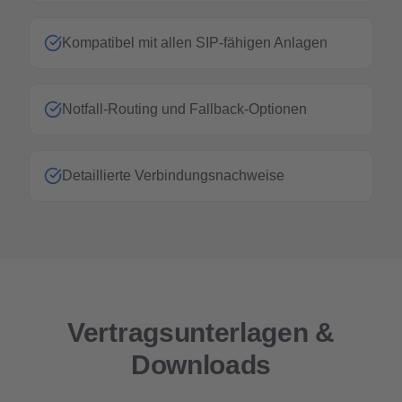
Kompatibel mit allen SIP-fähigen Anlagen
Notfall-Routing und Fallback-Optionen
Detaillierte Verbindungsnachweise
Vertragsunterlagen &
Downloads