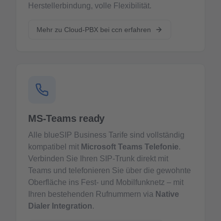
Herstellerbindung, volle Flexibilität.
Mehr zu Cloud-PBX bei ccn erfahren
MS-Teams ready
Alle blueSIP Business Tarife sind vollständig
kompatibel mit
Microsoft Teams Telefonie
.
Verbinden Sie Ihren SIP-Trunk direkt mit
Teams und telefonieren Sie über die gewohnte
Oberfläche ins Fest- und Mobilfunknetz – mit
Ihren bestehenden Rufnummern via
Native
Dialer Integration
.