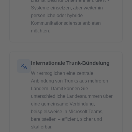
Das ist ideal für Unternehmen, die KI-
Systeme einsetzen, aber weiterhin
persönliche oder hybride
Kommunikationsdienste anbieten
möchten.
Internationale Trunk-Bündelung
Wir ermöglichen eine zentrale
Anbindung von Trunks aus mehreren
Ländern. Damit können Sie
unterschiedliche Landesnummern über
eine gemeinsame Verbindung,
beispielsweise in Microsoft Teams,
bereitstellen – effizient, sicher und
skalierbar.