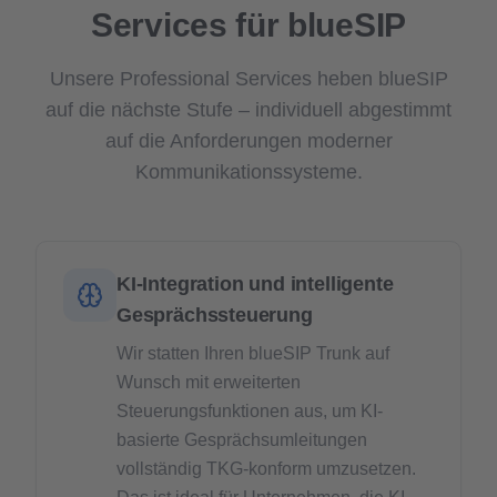
Services für blueSIP
Unsere Professional Services heben blueSIP
auf die nächste Stufe – individuell abgestimmt
auf die Anforderungen moderner
Kommunikationssysteme.
KI-Integration und intelligente
Gesprächssteuerung
Wir statten Ihren blueSIP Trunk auf
Wunsch mit erweiterten
Steuerungsfunktionen aus, um KI-
basierte Gesprächsumleitungen
vollständig TKG-konform umzusetzen.