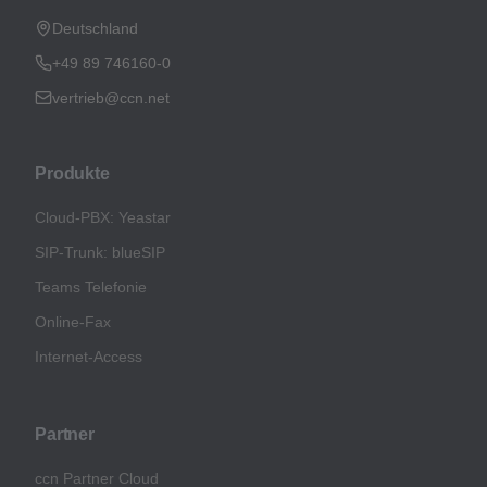
Deutschland
+49 89 746160-0
vertrieb@ccn.net
Produkte
Cloud-PBX: Yeastar
SIP-Trunk: blueSIP
Teams Telefonie
Online-Fax
Internet-Access
Partner
ccn Partner Cloud