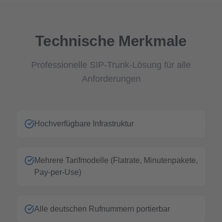
Technische Merkmale
Professionelle SIP-Trunk-Lösung für alle
Anforderungen
Hochverfügbare Infrastruktur
Mehrere Tarifmodelle (Flatrate, Minutenpakete,
Pay-per-Use)
Alle deutschen Rufnummern portierbar