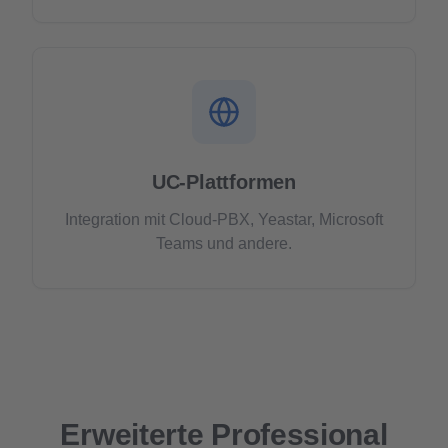
UC-Plattformen
Integration mit Cloud-PBX, Yeastar, Microsoft
Teams und andere.
Erweiterte Professional