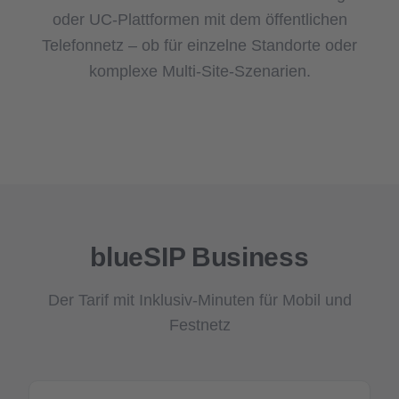
oder UC-Plattformen mit dem öffentlichen
Telefonnetz – ob für einzelne Standorte oder
komplexe Multi-Site-Szenarien.
blueSIP Business
Der Tarif mit Inklusiv-Minuten für Mobil und
Festnetz