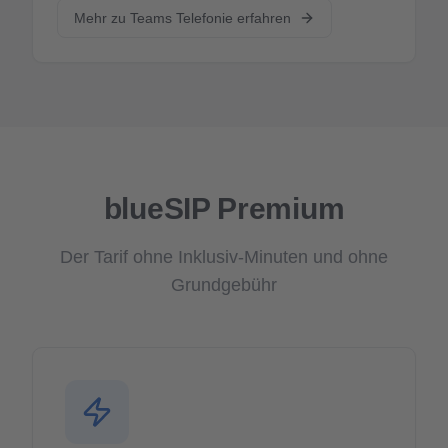
Mehr zu Teams Telefonie erfahren
blueSIP Premium
Der Tarif ohne Inklusiv-Minuten und ohne
Grundgebühr