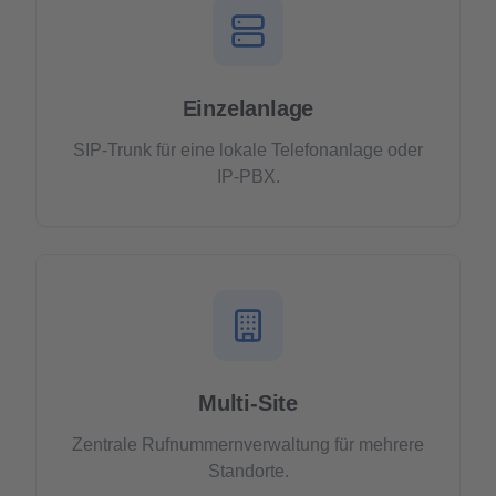
Einzelanlage
SIP-Trunk für eine lokale Telefonanlage oder
IP-PBX.
Multi-Site
Zentrale Rufnummernverwaltung für mehrere
Standorte.