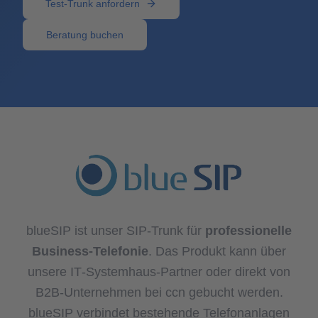
Test-Trunk anfordern
Beratung buchen
blueSIP ist unser SIP-Trunk für
professionelle
Business-Telefonie
. Das Produkt kann über
unsere IT‑Systemhaus-Partner oder direkt von
B2B-Unternehmen bei ccn gebucht werden.
blueSIP verbindet bestehende Telefonanlagen