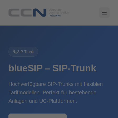
SIP-Trunk
blueSIP – SIP-Trunk
Hochverfügbare SIP-Trunks mit flexiblen
Tarifmodellen. Perfekt für bestehende
Anlagen und UC-Plattformen.