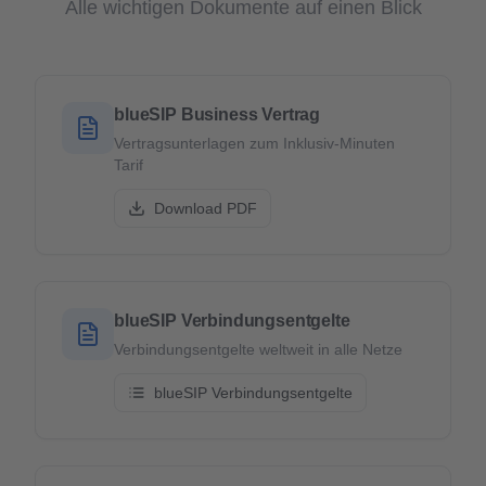
Alle wichtigen Dokumente auf einen Blick
blueSIP Business Vertrag
Vertragsunterlagen zum Inklusiv-Minuten
Tarif
Download PDF
blueSIP Verbindungsentgelte
Verbindungsentgelte weltweit in alle Netze
blueSIP Verbindungsentgelte