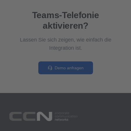
Teams-Telefonie
aktivieren?
Lassen Sie sich zeigen, wie einfach die
Integration ist.
Demo anfragen