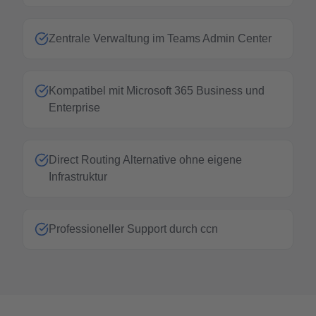
Zentrale Verwaltung im Teams Admin Center
Kompatibel mit Microsoft 365 Business und
Enterprise
Direct Routing Alternative ohne eigene
Infrastruktur
Professioneller Support durch ccn