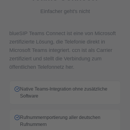
Einfacher geht's nicht
blueSIP Teams Connect ist eine von Microsoft
zertifizierte Lösung, die Telefonie direkt in
Microsoft Teams integriert. ccn ist als Carrier
zertifiziert und stellt die Verbindung zum
öffentlichen Telefonnetz her.
Native Teams-Integration ohne zusätzliche
Software
Rufnummernportierung aller deutschen
Rufnummern