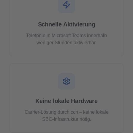
Schnelle Aktivierung
Telefonie in Microsoft Teams innerhalb
weniger Stunden aktivierbar.
Keine lokale Hardware
Carrier-Lösung durch ccn – keine lokale
SBC-Infrastruktur nötig.