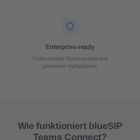
Enterprise-ready
Professionelle Sprachqualität und
garantierte Verfügbarkeit.
Wie funktioniert blueSIP
Teams Connect?