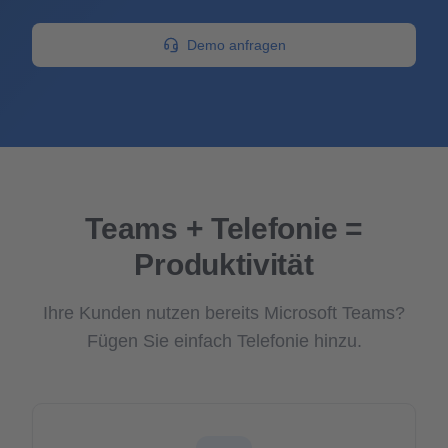
Demo anfragen
Teams + Telefonie =
Produktivität
Ihre Kunden nutzen bereits Microsoft Teams?
Fügen Sie einfach Telefonie hinzu.