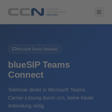
Microsoft Teams Telefonie
blueSIP Teams
Connect
Telefonie direkt in Microsoft Teams.
Carrier-Lösung durch ccn, keine lokale
Anbindung nötig.