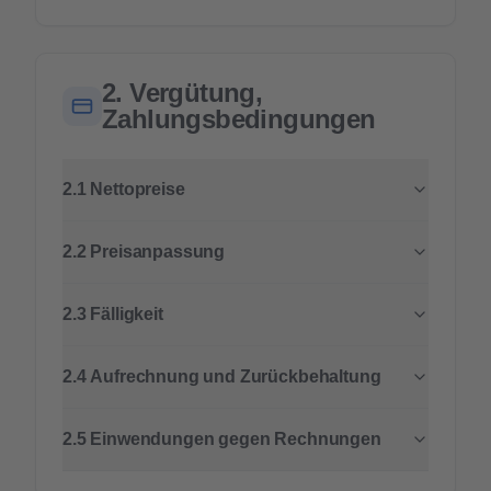
2. Vergütung,
Zahlungsbedingungen
2.1 Nettopreise
2.2 Preisanpassung
2.3 Fälligkeit
2.4 Aufrechnung und Zurückbehaltung
2.5 Einwendungen gegen Rechnungen