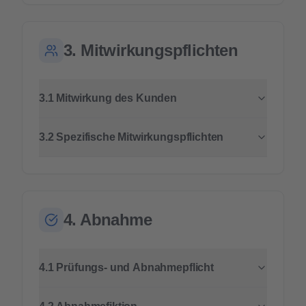
3. Mitwirkungspflichten
3.1 Mitwirkung des Kunden
3.2 Spezifische Mitwirkungspflichten
4. Abnahme
4.1 Prüfungs- und Abnahmepflicht