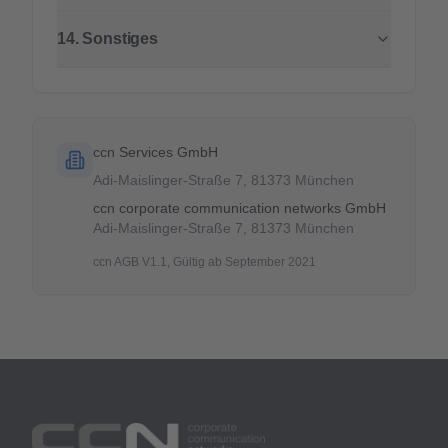
14. Sonstiges
ccn Services GmbH
Adi-Maislinger-Straße 7, 81373 München
ccn corporate communication networks GmbH
Adi-Maislinger-Straße 7, 81373 München
ccn AGB V1.1, Gültig ab September 2021