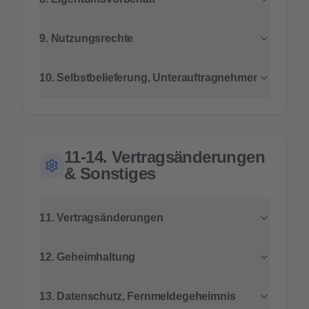
9. Nutzungsrechte
10. Selbstbelieferung, Unterauftragnehmer
11-14. Vertragsänderungen
& Sonstiges
11. Vertragsänderungen
12. Geheimhaltung
13. Datenschutz, Fernmeldegeheimnis