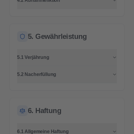
4.2 Abnahmefiktion
5. Gewährleistung
5.1 Verjährung
5.2 Nacherfüllung
6. Haftung
6.1 Allgemeine Haftung