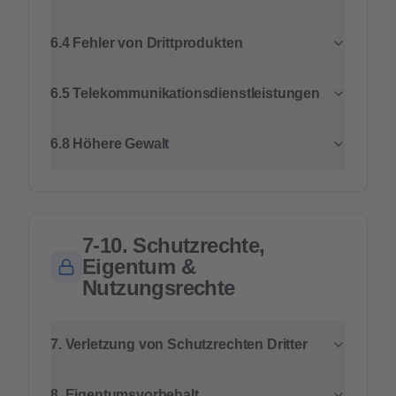
6.4 Fehler von Drittprodukten
6.5 Telekommunikationsdienstleistungen
6.8 Höhere Gewalt
7-10. Schutzrechte,
Eigentum &
Nutzungsrechte
7. Verletzung von Schutzrechten Dritter
8. Eigentumsvorbehalt