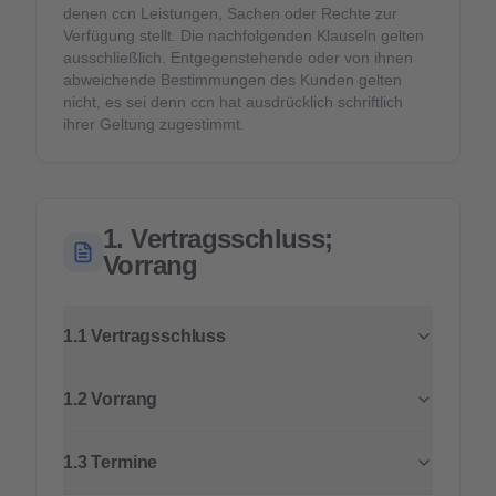
denen ccn Leistungen, Sachen oder Rechte zur
Verfügung stellt. Die nachfolgenden Klauseln gelten
ausschließlich. Entgegenstehende oder von ihnen
abweichende Bestimmungen des Kunden gelten
nicht, es sei denn ccn hat ausdrücklich schriftlich
ihrer Geltung zugestimmt.
1. Vertragsschluss;
Vorrang
1.1 Vertragsschluss
1.2 Vorrang
1.3 Termine