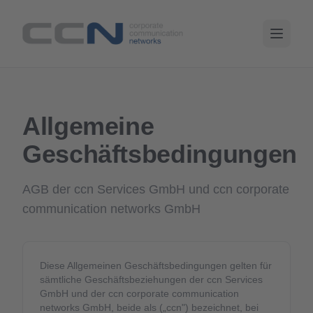
Allgemeine
Geschäftsbedingungen
AGB der ccn Services GmbH und ccn corporate
communication networks GmbH
Diese Allgemeinen Geschäftsbedingungen gelten für
sämtliche Geschäftsbeziehungen der ccn Services
GmbH und der ccn corporate communication
networks GmbH, beide als („ccn") bezeichnet, bei