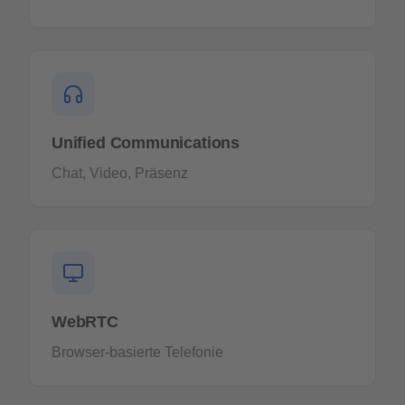
Unified Communications
Chat, Video, Präsenz
WebRTC
Browser-basierte Telefonie