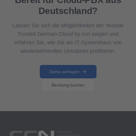
Deutschland?
Lassen Sie sich die Möglichkeiten der Yeastar
Trusted German Cloud by ccn zeigen und
erfahren Sie, wie Sie als IT‑Systemhaus von
wiederkehrenden Umsätzen profitieren.
Demo anfragen
Beratung buchen