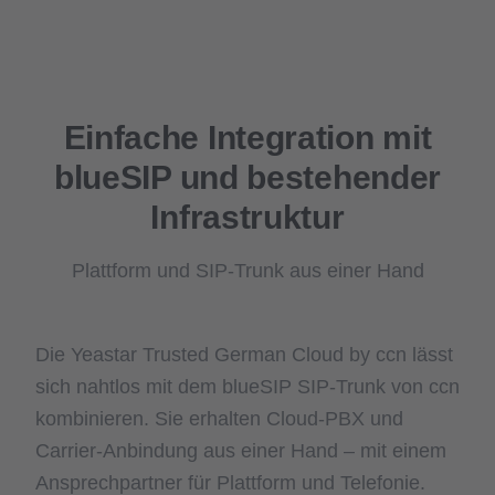
Einfache Integration mit
blueSIP und bestehender
Infrastruktur
Plattform und SIP-Trunk aus einer Hand
Die Yeastar Trusted German Cloud by ccn lässt
sich nahtlos mit dem blueSIP SIP-Trunk von ccn
kombinieren. Sie erhalten Cloud-PBX und
Carrier-Anbindung aus einer Hand – mit einem
Ansprechpartner für Plattform und Telefonie.