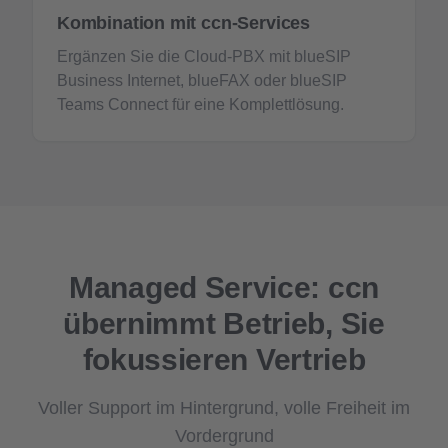
Kombination mit ccn-Services
Ergänzen Sie die Cloud-PBX mit blueSIP
Business Internet, blueFAX oder blueSIP
Teams Connect für eine Komplettlösung.
Managed Service: ccn
übernimmt Betrieb, Sie
fokussieren Vertrieb
Voller Support im Hintergrund, volle Freiheit im
Vordergrund