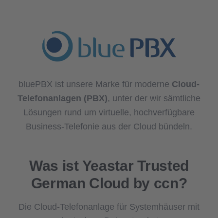
bluePBX ist unsere Marke für moderne
Cloud-
Telefonanlagen (PBX)
, unter der wir sämtliche
Lösungen rund um virtuelle, hochverfügbare
Business-Telefonie aus der Cloud bündeln.
Was ist Yeastar Trusted
German Cloud by ccn?
Die Cloud-Telefonanlage für Systemhäuser mit