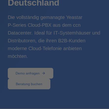
Deutschland
Die vollständig gemanagte Yeastar
P‑Series Cloud-PBX aus dem ccn
Datacenter. Ideal für IT‑Systemhäuser und
Distributoren, die ihren B2B-Kunden
moderne Cloud-Telefonie anbieten
möchten.
Demo anfragen
Beratung buchen