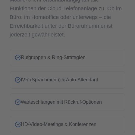
Funktionen der Cloud-Telefonanlage zu. Ob im
Büro, im Homeoffice oder unterwegs – die
Erreichbarkeit unter der Bürorufnummer ist
jederzeit gewährleistet.
Rufgruppen & Ring-Strategien
IVR (Sprachmenü) & Auto-Attendant
Warteschlangen mit Rückruf-Optionen
HD-Video-Meetings & Konferenzen