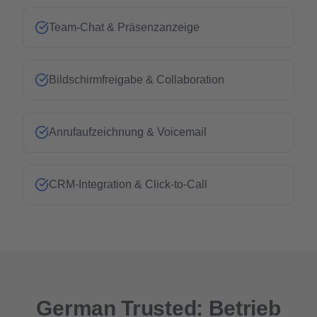
Team-Chat & Präsenzanzeige
Bildschirmfreigabe & Collaboration
Anrufaufzeichnung & Voicemail
CRM-Integration & Click-to-Call
German Trusted: Betrieb