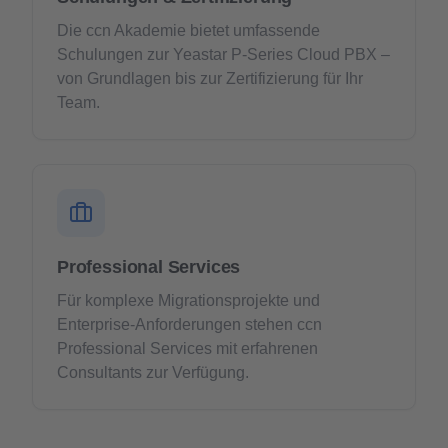
Die ccn Akademie bietet umfassende
Schulungen zur Yeastar P‑Series Cloud PBX –
von Grundlagen bis zur Zertifizierung für Ihr
Team.
Professional Services
Für komplexe Migrationsprojekte und
Enterprise-Anforderungen stehen ccn
Professional Services mit erfahrenen
Consultants zur Verfügung.