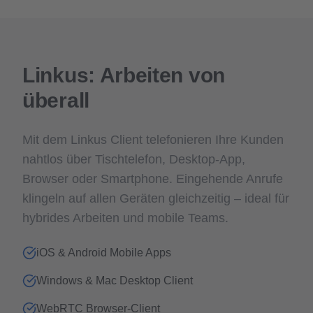
Linkus: Arbeiten von
überall
Mit dem Linkus Client telefonieren Ihre Kunden
nahtlos über Tischtelefon, Desktop-App,
Browser oder Smartphone. Eingehende Anrufe
klingeln auf allen Geräten gleichzeitig – ideal für
hybrides Arbeiten und mobile Teams.
iOS & Android Mobile Apps
Windows & Mac Desktop Client
WebRTC Browser-Client