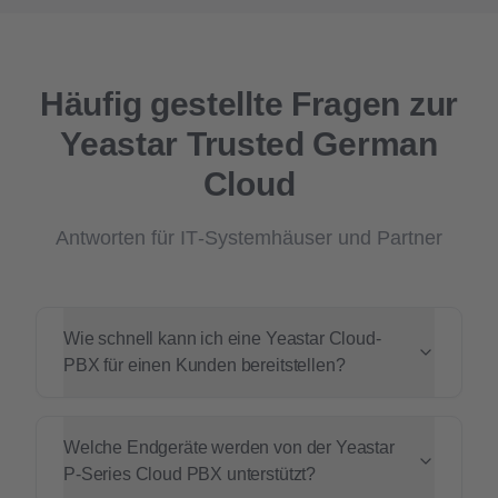
Häufig gestellte Fragen zur
Yeastar Trusted German
Cloud
Antworten für IT‑Systemhäuser und Partner
Wie schnell kann ich eine Yeastar Cloud-
PBX für einen Kunden bereitstellen?
Welche Endgeräte werden von der Yeastar
P‑Series Cloud PBX unterstützt?