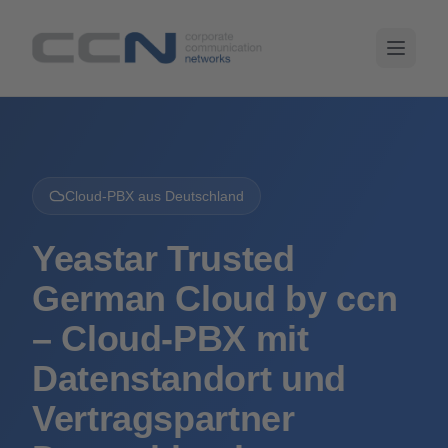
Cloud-PBX aus Deutschland
Yeastar Trusted
German Cloud by ccn
– Cloud-PBX mit
Datenstandort und
Vertragspartner