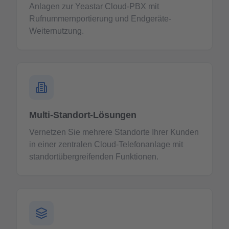
Anlagen zur Yeastar Cloud-PBX mit
Rufnummernportierung und Endgeräte-
Weiternutzung.
Multi-Standort-Lösungen
Vernetzen Sie mehrere Standorte Ihrer Kunden
in einer zentralen Cloud-Telefonanlage mit
standortübergreifenden Funktionen.