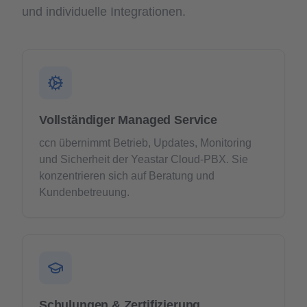
und individuelle Integrationen.
Vollständiger Managed Service
ccn übernimmt Betrieb, Updates, Monitoring
und Sicherheit der Yeastar Cloud-PBX. Sie
konzentrieren sich auf Beratung und
Kundenbetreuung.
Schulungen & Zertifizierung