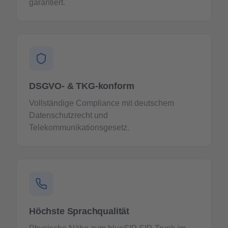
garantiert.
DSGVO- & TKG-konform
Vollständige Compliance mit deutschem
Datenschutzrecht und
Telekommunikationsgesetz.
Höchste Sprachqualität