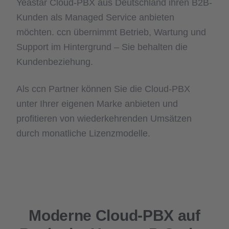
Yeastar Cloud-PBX aus Deutschland ihren B2B-
Kunden als Managed Service anbieten
möchten. ccn übernimmt Betrieb, Wartung und
Support im Hintergrund – Sie behalten die
Kundenbeziehung.
Als ccn Partner können Sie die Cloud-PBX
unter Ihrer eigenen Marke anbieten und
profitieren von wiederkehrenden Umsätzen
durch monatliche Lizenzmodelle.
Moderne Cloud-PBX auf