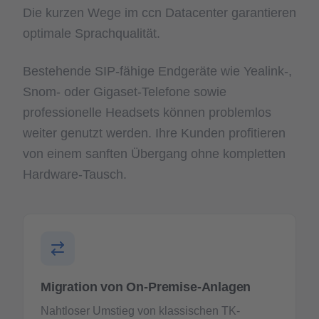
Die kurzen Wege im ccn Datacenter garantieren
optimale Sprachqualität.
Bestehende SIP-fähige Endgeräte wie Yealink-,
Snom- oder Gigaset-Telefone sowie
professionelle Headsets können problemlos
weiter genutzt werden. Ihre Kunden profitieren
von einem sanften Übergang ohne kompletten
Hardware-Tausch.
Migration von On-Premise-Anlagen
Nahtloser Umstieg von klassischen TK-