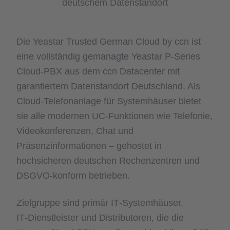
deutschem Datenstandort
Die Yeastar Trusted German Cloud by ccn ist
eine vollständig gemanagte Yeastar P‑Series
Cloud-PBX aus dem ccn Datacenter mit
garantiertem Datenstandort Deutschland. Als
Cloud-Telefonanlage für Systemhäuser bietet
sie alle modernen UC-Funktionen wie Telefonie,
Videokonferenzen, Chat und
Präsenzinformationen – gehostet in
hochsicheren deutschen Rechenzentren und
DSGVO-konform betrieben.
Zielgruppe sind primär IT‑Systemhäuser,
IT‑Dienstleister und Distributoren, die die