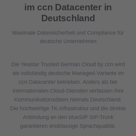
im ccn Datacenter in
Deutschland
Maximale Datensicherheit und Compliance für
deutsche Unternehmen
Die Yeastar Trusted German Cloud by ccn wird
als vollständig deutsche Managed-Variante im
ccn Datacenter betrieben. Anders als bei
internationalen Cloud-Diensten verlassen Ihre
Kommunikationsdaten niemals Deutschland.
Die hochwertige TK-Infrastruktur und die direkte
Anbindung an den blueSIP SIP-Trunk
garantieren erstklassige Sprachqualität.