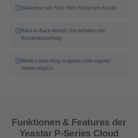
Skalierbar von 5 bis 500+ Nutzer pro Kunde
Back-to-Back-Modell: Sie behalten die
Kundenbeziehung
White-Label-fähig: Angebot unter eigener
Marke möglich
Funktionen & Features der
Yeastar P‑Series Cloud