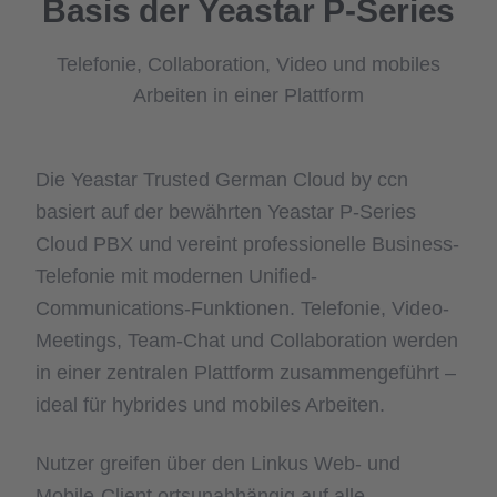
Basis der Yeastar P‑Series
Telefonie, Collaboration, Video und mobiles
Arbeiten in einer Plattform
Die Yeastar Trusted German Cloud by ccn
basiert auf der bewährten Yeastar P‑Series
Cloud PBX und vereint professionelle Business-
Telefonie mit modernen Unified-
Communications-Funktionen. Telefonie, Video-
Meetings, Team-Chat und Collaboration werden
in einer zentralen Plattform zusammengeführt –
ideal für hybrides und mobiles Arbeiten.
Nutzer greifen über den Linkus Web- und
Mobile-Client ortsunabhängig auf alle