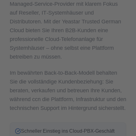
Managed-Service-Provider mit klarem Fokus
auf Reseller, IT‑Systemhäuser und
Distributoren. Mit der Yeastar Trusted German
Cloud bieten Sie Ihren B2B-Kunden eine
professionelle Cloud-Telefonanlage für
Systemhäuser – ohne selbst eine Plattform
betreiben zu müssen.
Im bewährten Back-to-Back-Modell behalten
Sie die vollständige Kundenbeziehung: Sie
beraten, verkaufen und betreuen Ihre Kunden,
während ccn die Plattform, Infrastruktur und den
technischen Support im Hintergrund sicherstellt.
Schneller Einstieg ins Cloud-PBX-Geschäft