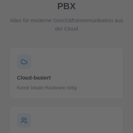
PBX
Alles für moderne Geschäftskommunikation aus
der Cloud
Cloud-basiert
Keine lokale Hardware nötig