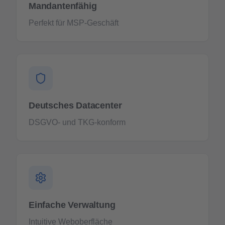
Mandantenfähig
Perfekt für MSP-Geschäft
Deutsches Datacenter
DSGVO- und TKG-konform
Einfache Verwaltung
Intuitive Weboberfläche