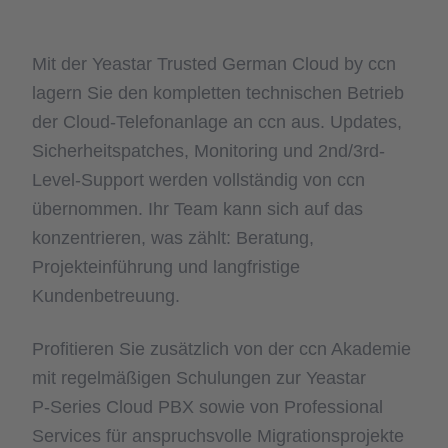
Mit der Yeastar Trusted German Cloud by ccn
lagern Sie den kompletten technischen Betrieb
der Cloud-Telefonanlage an ccn aus. Updates,
Sicherheitspatches, Monitoring und 2nd/3rd-
Level-Support werden vollständig von ccn
übernommen. Ihr Team kann sich auf das
konzentrieren, was zählt: Beratung,
Projekteinführung und langfristige
Kundenbetreuung.
Profitieren Sie zusätzlich von der ccn Akademie
mit regelmäßigen Schulungen zur Yeastar
P‑Series Cloud PBX sowie von Professional
Services für anspruchsvolle Migrationsprojekte