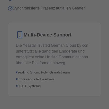
Synchronisierte Präsenz auf allen Geräten
Multi-Device Support
Die Yeastar Trusted German Cloud by ccn
unterstützt alle gängigen Endgeräte und
ermöglicht echte Unified Communications
über alle Plattformen hinweg.
Yealink, Snom, Poly, Grandstream
Professionelle Headsets
DECT-Systeme