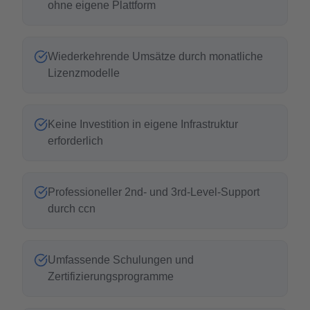
ohne eigene Plattform
Wiederkehrende Umsätze durch monatliche
Lizenzmodelle
Keine Investition in eigene Infrastruktur
erforderlich
Professioneller 2nd- und 3rd-Level-Support
durch ccn
Umfassende Schulungen und
Zertifizierungsprogramme