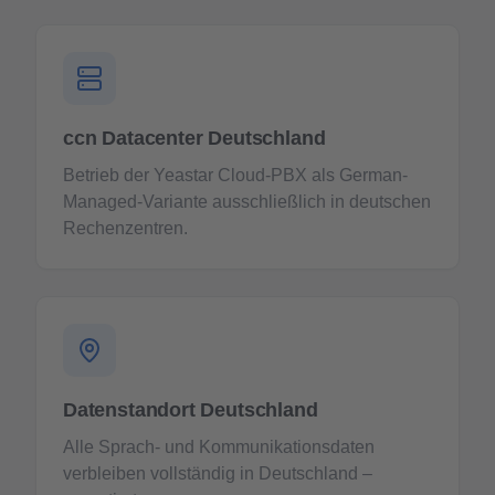
ccn Datacenter Deutschland
Betrieb der Yeastar Cloud-PBX als German-
Managed-Variante ausschließlich in deutschen
Rechenzentren.
Datenstandort Deutschland
Alle Sprach- und Kommunikationsdaten
verbleiben vollständig in Deutschland –