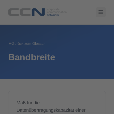
Zurück zum Glossar
Bandbreite
Maß für die
Datenübertragungskapazität einer