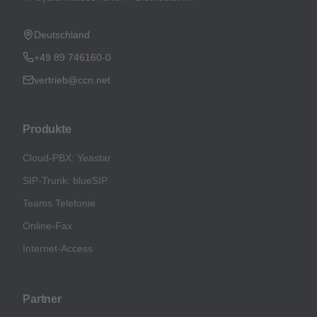
Deutschland
+49 89 746160-0
vertrieb@ccn.net
Produkte
Cloud-PBX: Yeastar
SIP-Trunk: blueSIP
Teams Telefonie
Online-Fax
Internet-Access
Partner