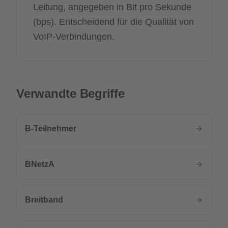
Leitung, angegeben in Bit pro Sekunde
(bps). Entscheidend für die Qualität von
VoIP-Verbindungen.
Verwandte Begriffe
B-Teilnehmer
BNetzA
Breitband