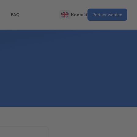
FAQ
Kontakt
Partner werden