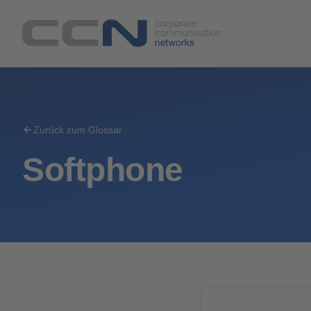
Zurück zum Glossar
Softphone