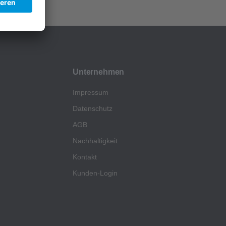
Unternehmen
Impressum
Datenschutz
AGB
Nachhaltigkeit
Kontakt
Kunden-Login