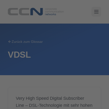
Zurück zum Glossar
VDSL
Very High Speed Digital Subscriber
Line – DSL-Technologie mit sehr hohen