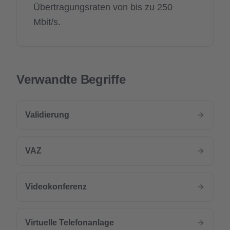
Übertragungsraten von bis zu 250
Mbit/s.
Verwandte Begriffe
Validierung
VAZ
Videokonferenz
Virtuelle Telefonanlage