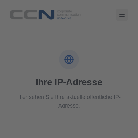
Ihre IP-Adresse
Hier sehen Sie Ihre aktuelle öffentliche IP-
Adresse.