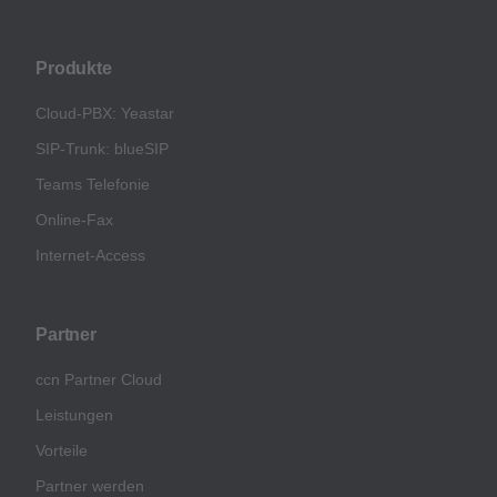
Produkte
Cloud-PBX: Yeastar
SIP-Trunk: blueSIP
Teams Telefonie
Online-Fax
Internet-Access
Partner
ccn Partner Cloud
Leistungen
Vorteile
Partner werden