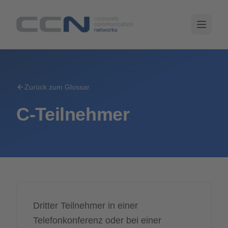
Zurück zum Glossar
C-Teilnehmer
Dritter Teilnehmer in einer
Telefonkonferenz oder bei einer