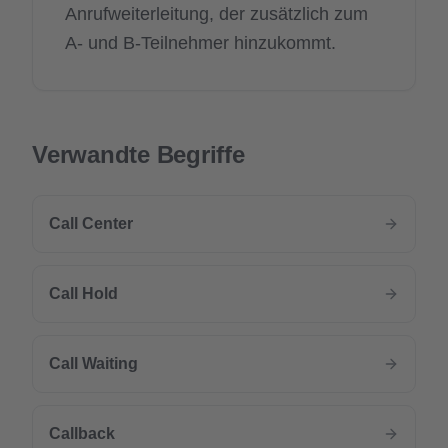
Anrufweiterleitung, der zusätzlich zum
A- und B-Teilnehmer hinzukommt.
Verwandte Begriffe
Call Center
Call Hold
Call Waiting
Callback