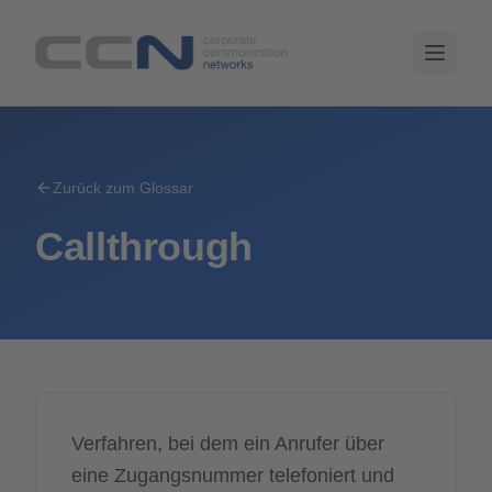
Zurück zum Glossar
Callthrough
Verfahren, bei dem ein Anrufer über
eine Zugangsnummer telefoniert und