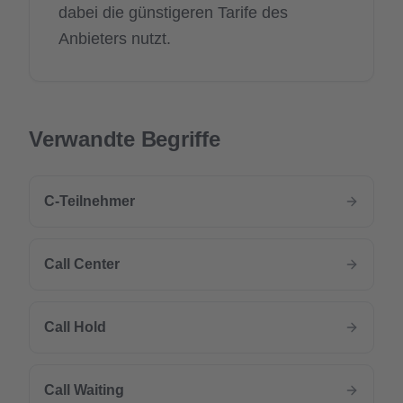
dabei die günstigeren Tarife des
Anbieters nutzt.
Verwandte Begriffe
C-Teilnehmer
Call Center
Call Hold
Call Waiting