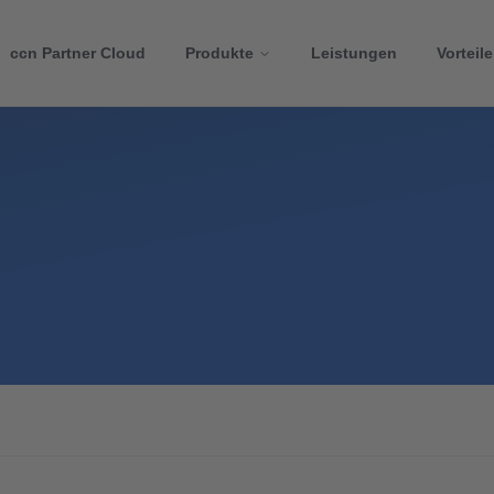
ccn Partner Cloud
Produkte
Leistungen
Vorteile