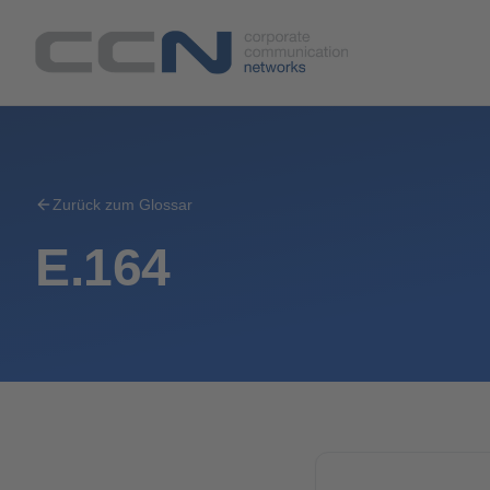
Zurück zum Glossar
E.164