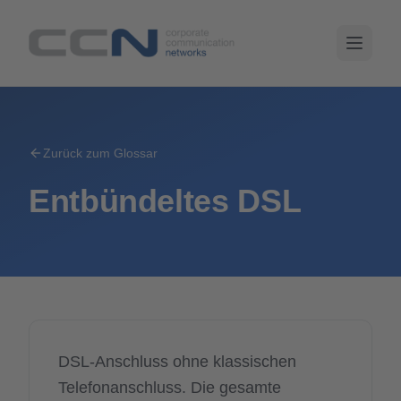
Zurück zum Glossar
Entbündeltes DSL
DSL-Anschluss ohne klassischen
Telefonanschluss. Die gesamte