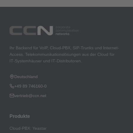
Ihr Backend für VoIP, Cloud-PBX, SIP-Trunks und Internet-
Access. Telekommunikationslösungen aus der Cloud für
IT‑Systemhäuser und IT‑Distributoren.
Deutschland
+49 89 746160-0
vertrieb@ccn.net
Produkte
Cloud-PBX: Yeastar