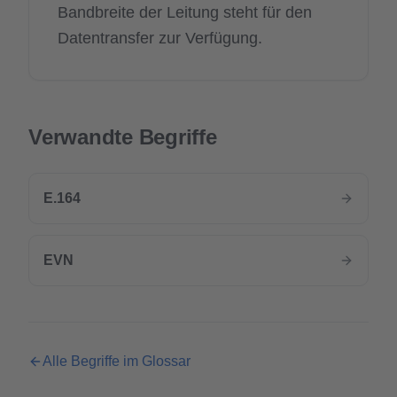
Bandbreite der Leitung steht für den
Datentransfer zur Verfügung.
Verwandte Begriffe
E.164
EVN
Alle Begriffe im Glossar