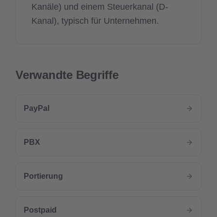
Kanäle) und einem Steuerkanal (D-
Kanal), typisch für Unternehmen.
Verwandte Begriffe
PayPal
PBX
Portierung
Postpaid