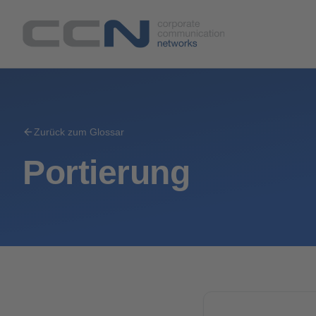
Zurück zum Glossar
Portierung