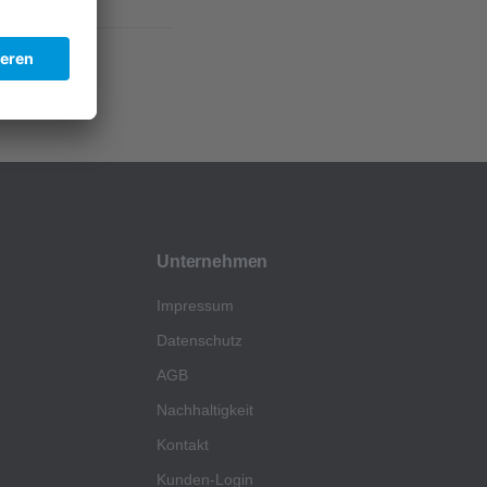
Unternehmen
Impressum
Datenschutz
AGB
Nachhaltigkeit
Kontakt
Kunden-Login