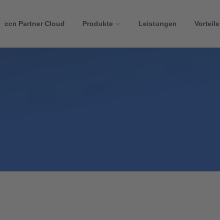
ccn Partner Cloud
Produkte
Leistungen
Vorteile