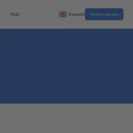
FAQ
Kontakt
Partner werden