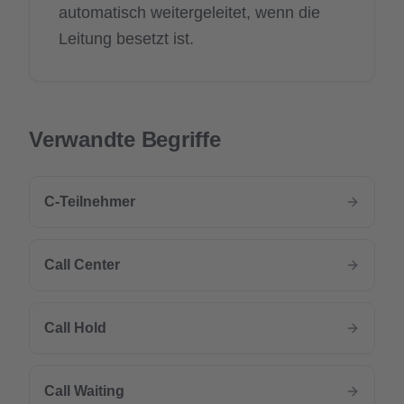
automatisch weitergeleitet, wenn die
Leitung besetzt ist.
Verwandte Begriffe
C-Teilnehmer
Call Center
Call Hold
Call Waiting